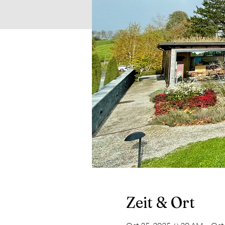
Zeit & Ort