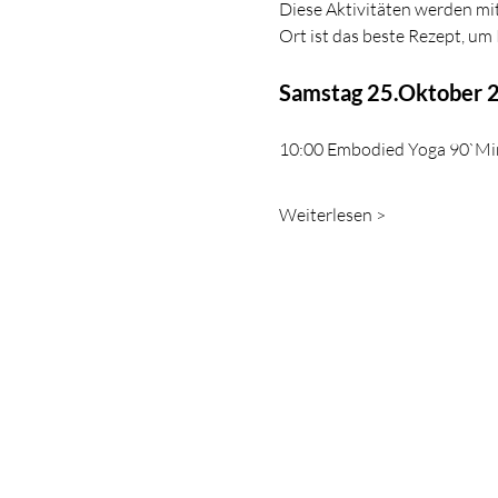
Diese Aktivitäten werden mit
Ort ist das beste Rezept, um
Samstag 25.Oktober 
10:00 Embodied Yoga 90`Mi
Weiterlesen >