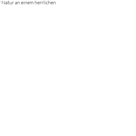
 Natur an einem herrlichen 