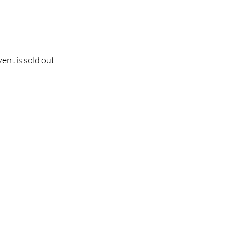
vent is sold out