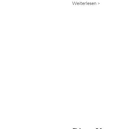
Weiterlesen >