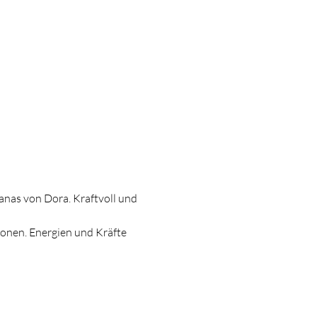
anas von Dora. Kraftvoll und 
onen. Energien und Kräfte 