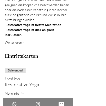
geeignet, die körperliche Beschwerden haben 
oder die nach einer Verletzung ihren Körper 
auf eine ganzheitliche Art und Weise in ihre 
Mitte bringen wollen.
Restorative Yoga ist tiefste Meditation
Restorative Yoga ist die Fähigkeit 
loszulassen
Weiterlesen >
Eintrittskarten
Sale ended
Ticket type
Restorative Yoga
More info
Price