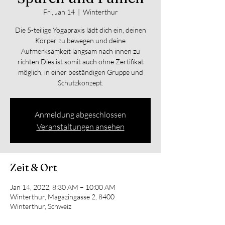
Fri, Jan 14
  |  
Winterthur
Die 5-teilige Yogapraxis lädt dich ein, deinen
Körper zu bewegen und deine
Aufmerksamkeit langsam nach innen zu
richten.Dies ist somit auch ohne Zertifikat
möglich, in einer beständigen Gruppe und
Anmeldung abgeschlossen
Veranstaltungen ansehen
Zeit & Ort
Jan 14, 2022, 8:30 AM – 10:00 AM
Winterthur, Magazingasse 2, 8400
Winterthur, Schweiz